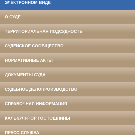
ЭЛЕКТРОННОМ ВИДЕ
О СУДЕ
ТЕРРИТОРИАЛЬНАЯ ПОДСУДНОСТЬ
СУДЕЙСКОЕ СООБЩЕСТВО
НОРМАТИВНЫЕ АКТЫ
ДОКУМЕНТЫ СУДА
СУДЕБНОЕ ДЕЛОПРОИЗВОДСТВО
СПРАВОЧНАЯ ИНФОРМАЦИЯ
КАЛЬКУЛЯТОР ГОСПОШЛИНЫ
ПРЕСС-СЛУЖБА