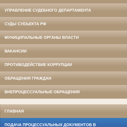
УПРАВЛЕНИЕ СУДЕБНОГО ДЕПАРТАМЕНТА
СУДЫ СУБЪЕКТА РФ
МУНИЦИПАЛЬНЫЕ ОРГАНЫ ВЛАСТИ
ВАКАНСИИ
ПРОТИВОДЕЙСТВИЕ КОРРУПЦИИ
ОБРАЩЕНИЯ ГРАЖДАН
ВНЕПРОЦЕССУАЛЬНЫЕ ОБРАЩЕНИЯ
ГЛАВНАЯ
ПОДАЧА ПРОЦЕССУАЛЬНЫХ ДОКУМЕНТОВ В