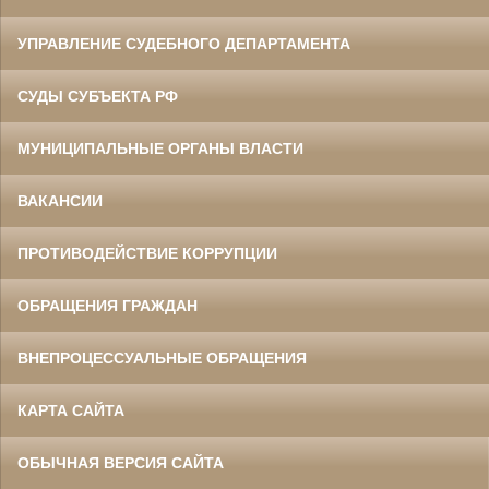
УПРАВЛЕНИЕ СУДЕБНОГО ДЕПАРТАМЕНТА
СУДЫ СУБЪЕКТА РФ
МУНИЦИПАЛЬНЫЕ ОРГАНЫ ВЛАСТИ
ВАКАНСИИ
ПРОТИВОДЕЙСТВИЕ КОРРУПЦИИ
ОБРАЩЕНИЯ ГРАЖДАН
ВНЕПРОЦЕССУАЛЬНЫЕ ОБРАЩЕНИЯ
КАРТА САЙТА
ОБЫЧНАЯ ВЕРСИЯ САЙТА