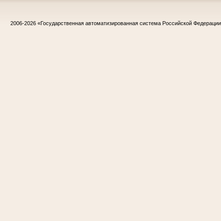
2006-2026
«Государственная автоматизированная система Российской Федераци