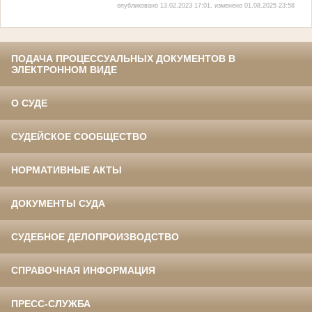
опубликовано 13.02.2023 17:01, изменено 01.08.2025 23:58
ПОДАЧА ПРОЦЕССУАЛЬНЫХ ДОКУМЕНТОВ В
ЭЛЕКТРОННОМ ВИДЕ
О СУДЕ
СУДЕЙСКОЕ СООБЩЕСТВО
НОРМАТИВНЫЕ АКТЫ
ДОКУМЕНТЫ СУДА
СУДЕБНОЕ ДЕЛОПРОИЗВОДСТВО
СПРАВОЧНАЯ ИНФОРМАЦИЯ
ПРЕСС-СЛУЖБА